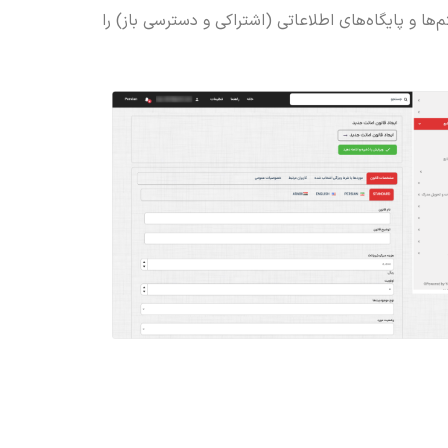
 و پایگاه‌های اطلاعاتی (اشتراکی و دسترسی باز) را