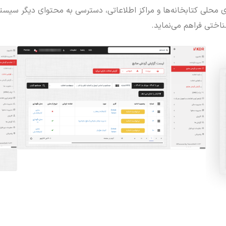
لی کتابخانه‌ها و مراکز اطلاعاتی، دسترسی به محتوای دیگر سیستم‌ها
ناختی فراهم می‌نماید.