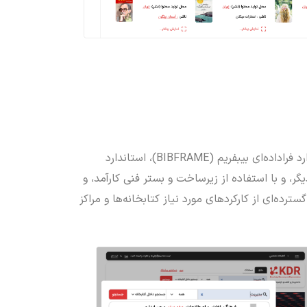
رد فراداده‌ای بیبفریم (
BIBFRAME
)، استاندارد
گر، و با استفاده از زیرساخت و بستر فنی کارآمد، و
ترده‌ای از کارکردهای مورد نیاز کتابخانه‌ها و مراکز