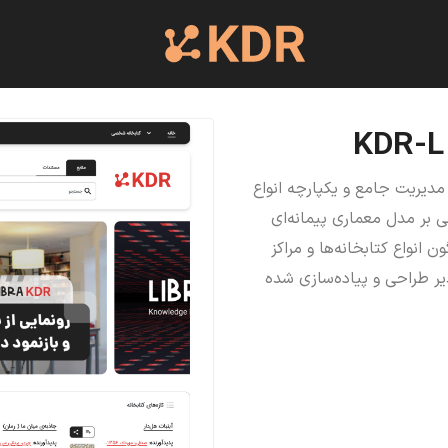
نش (KDR)، یک سیستم مدیریت جامع و یکپارچه انواع
ی بر مدل معماری پیمانه‌ای
 انواع کتابخانه‌ها و مراکز
یر طراحی و پیاده‌سازی شده