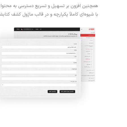
همچنین افزون بر تسهیل و تسریع دسترسی به محتوای مح
با شیوه‌ای کاملاً یکپارچه و در قالب ماژول کشف کتابش