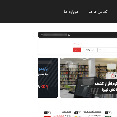
تماس با ما
درباره ما