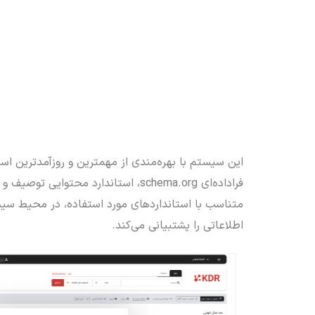
این سیستم با بهره‌مندی از مهمترین و روزآمدترین است
فراداده‌ای
schema.org
، استاندارد محتوایی توصیف و 
متناسب با استانداردهای مورد استفاده، در محیط سیس
اطلاعاتی را پشتبیانی می‌کند.